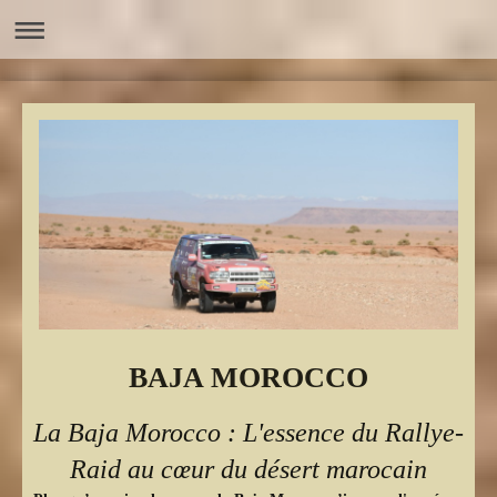
BAJA MOROCCO
La Baja Morocco : L'essence du Rallye-
Raid au cœur du désert marocain