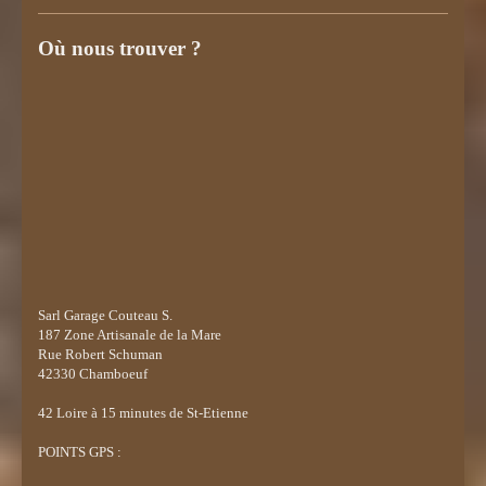
Où nous trouver ?
Sarl Garage Couteau S.
187 Zone Artisanale de la Mare
Rue Robert Schuman
42330 Chamboeuf
42
Loire à 15 minutes de St-Etienne
POINTS GPS :