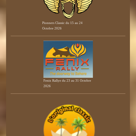
Pionners Classic du 15 au 24
Octobre 2026
Fenix Rallye du 23 au 31 Octobre
2026