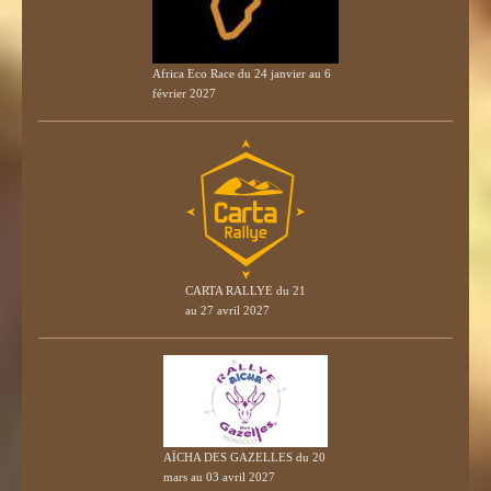
Africa Eco Race du 24 janvier au 6
février 2027
CARTA RALLYE du 21
au 27 avril 2027
AÏCHA DES GAZELLES du 20
mars au 03 avril 2027