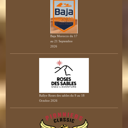
Baja Morocco du 17
au 21 Septembre
2026
Rallye Roses des sables du 9 au 18
Octobre 2026