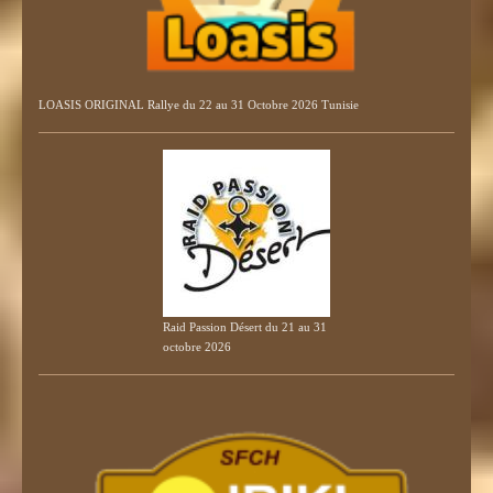
LOASIS ORIGINAL Rallye du 22 au 31 Octobre 2026 Tunisie
Raid Passion Désert du 21 au 31
octobre 2026