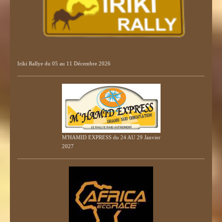
Iriki Rallye du 05 au 11 Décembre 2026
M'HAMID EXPRESS du 24 AU 29 Janvier
2027