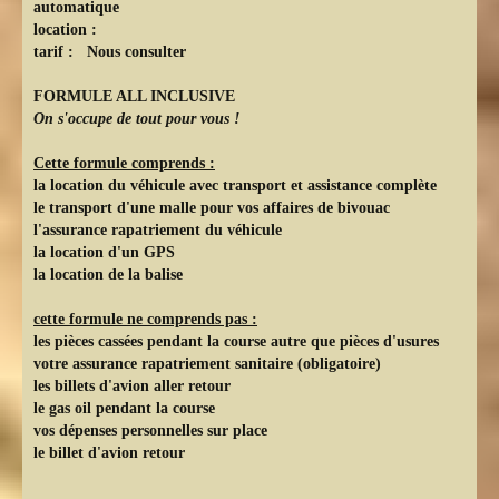
automatique
location :
tarif : Nous consulter
FORMULE ALL INCLUSIVE
On s'occupe de tout pour vous !
Cette formule comprends :
la location du véhicule avec transport et assistance complète
le transport d'une malle pour vos affaires de bivouac
l'assurance rapatriement du véhicule
la location d'un GPS
la location de la balise
cette formule ne comprends pas :
les pièces cassées pendant la course autre que pièces d'usures
votre assurance rapatriement sanitaire (obligatoire)
les billets d'avion aller retour
le gas oil pendant la course
vos dépenses personnelles sur place
le billet d'avion retour