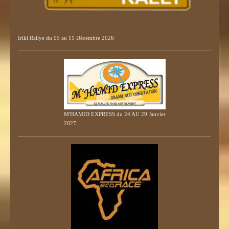
Iriki Rallye du 05 au 11 Décembre 2026
M'HAMID EXPRESS du 24 AU 29 Janvier
2027