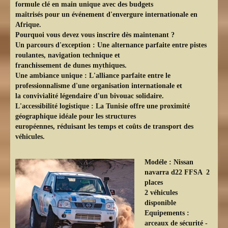
formule clé en main unique avec des budgets
maîtrisés pour un événement d'envergure internationale en
Afrique.
Pourquoi vous devez vous inscrire dès maintenant ?
Un parcours d'exception : Une alternance parfaite entre pistes
roulantes, navigation technique et
franchissement de dunes mythiques.
Une ambiance unique : L'alliance parfaite entre le
professionnalisme d'une organisation internationale et
la convivialité légendaire d'un bivouac solidaire.
L'accessibilité logistique : La Tunisie offre une proximité
géographique idéale pour les structures
européennes, réduisant les temps et coûts de transport des
véhicules.
Modéle :
Nissan
navarra d22 FFSA 2
places
2 véhicules
disponible
Equipements :
arceaux de sécurité -