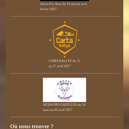
Africa Eco Race du 24 janvier au 6
février 2027
CARTA RALLYE du 21
au 27 avril 2027
AÏCHA DES GAZELLES du 20
mars au 03 avril 2027
Où nous trouver ?