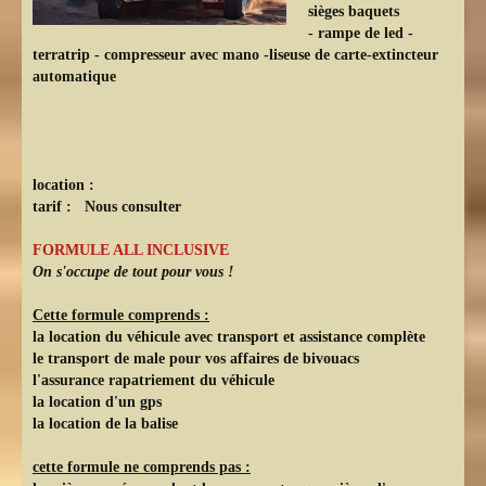
sièges baquets
- rampe de led -
terratrip - compresseur avec mano -liseuse de carte-extincteur
automatique
location :
tarif : Nous consulter
FORMULE ALL INCLUSIVE
On s'occupe de tout pour vous !
Cette formule comprends :
la location du véhicule avec transport et assistance complète
le transport de male pour vos affaires de bivouacs
l'assurance rapatriement du véhicule
la location d'un gps
la location de la balise
cette formule ne comprends pas :