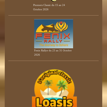
Pionners Classic du 15 au 24
Octobre 2026
Fenix Rallye du 23 au 31 Octobre
2026