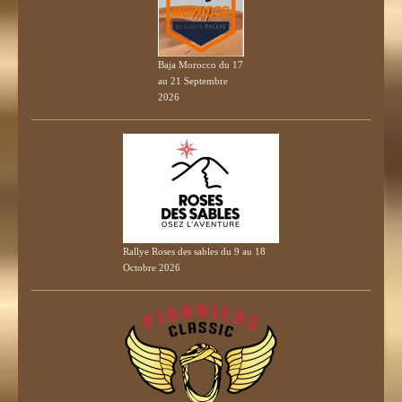
Baja Morocco du 17
au 21 Septembre
2026
Rallye Roses des sables du 9 au 18
Octobre 2026