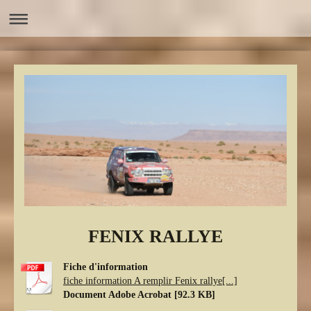
FENIX RALLYE
Fiche d'information
fiche information A remplir Fenix rallye[...]
Document Adobe Acrobat [92.3 KB]