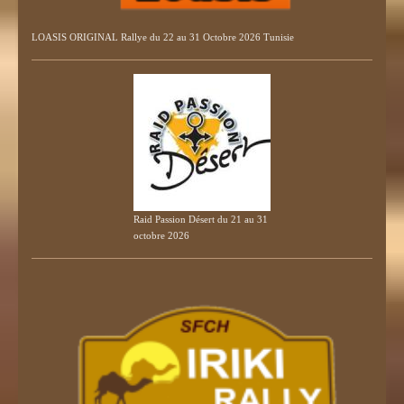
LOASIS ORIGINAL Rallye du 22 au 31 Octobre 2026 Tunisie
Raid Passion Désert du 21 au 31
octobre 2026