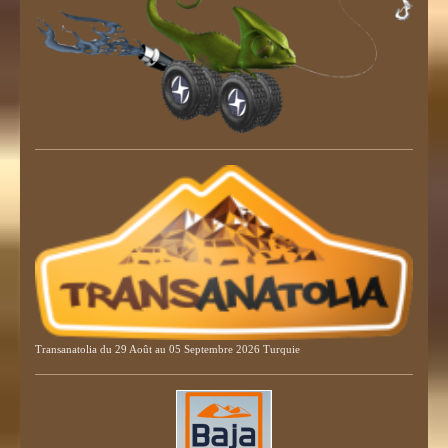
Transanatolia du 29 Août au 05 Septembre 2026 Turquie