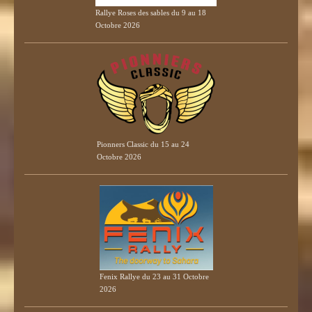
Rallye Roses des sables du 9 au 18
Octobre 2026
Pionners Classic du 15 au 24
Octobre 2026
Fenix Rallye du 23 au 31 Octobre
2026