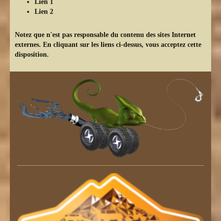
Lien 1
Lien 2
Notez que n'est pas responsable du contenu des sites Internet
externes. En cliquant sur les liens ci-dessus, vous acceptez cette
disposition.