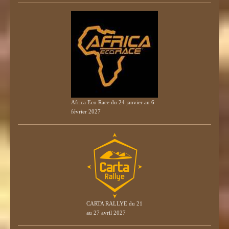
Africa Eco Race du 24 janvier au 6
février 2027
CARTA RALLYE du 21
au 27 avril 2027