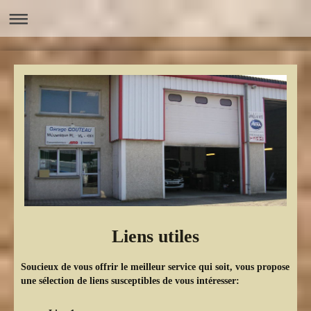
Liens utiles
Soucieux de vous offrir le meilleur service qui soit, vous propose
une sélection de liens susceptibles de vous intéresser: