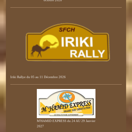
octobre 2026
Iriki Rallye du 05 au 11 Décembre 2026
M'HAMID EXPRESS du 24 AU 29 Janvier
2027