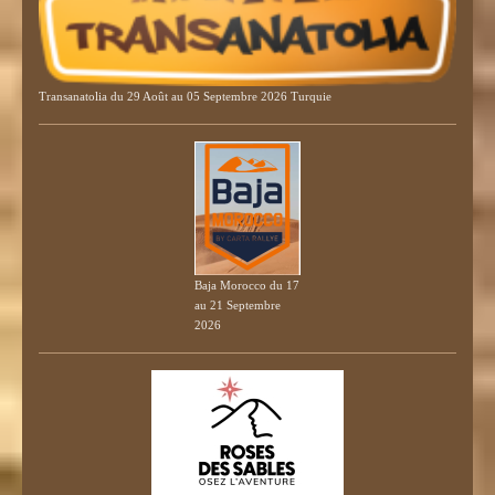
Transanatolia du 29 Août au 05 Septembre 2026 Turquie
Baja Morocco du 17
au 21 Septembre
2026