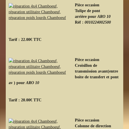
Pièce occasion
Tulipe de pont
arrière pour
ARO 10
Réf :
0010224002500
Tarif : 22.00€ TTC
Pièce occasion
Croisillon de
transmission avant(entre
boite de transfert et pont
av ) pour
ARO 10
Tarif : 20.00€ TTC
Pièce occasion
Colonne de direction