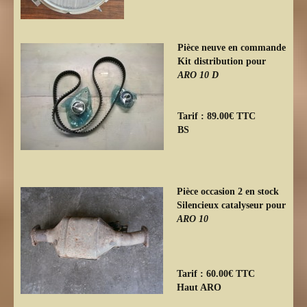
Pièce neuve en commande
Kit distribution pour
ARO 10 D
Tarif : 89.00€ TTC
BS
Pièce occasion 2 en stock
Silencieux catalyseur pour
ARO 10
Tarif : 60.00€ TTC
Haut ARO