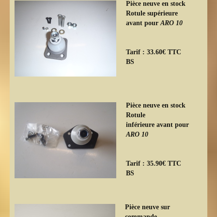
Pièce neuve en stock
Rotule supérieure
avant pour
ARO 10
Tarif : 33.60€ TTC
BS
Pièce neuve en stock
Rotule
inférieure avant pour
ARO 10
Tarif : 35.90€ TTC
BS
Pièce neuve sur
commande