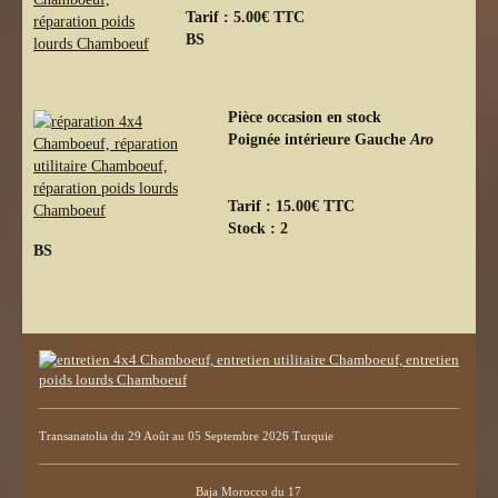
Tarif : 5.00€ TTC
BS
Pièce occasion en stock
Poignée intérieure Gauche
Aro
Tarif : 15.00€ TTC
Stock : 2
BS
Transanatolia du 29 Août au 05 Septembre 2026 Turquie
Baja Morocco du 17