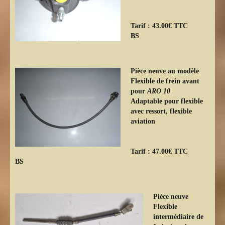
Tarif : 43.00€ TTC
BS
Pièce neuve au modèle
Flexible de frein avant
pour
ARO 10
Adaptable pour flexible
avec ressort,
flexible
aviation
Tarif : 47.00€ TTC
BS
Pièce neuve
Flexible
intermédiaire de