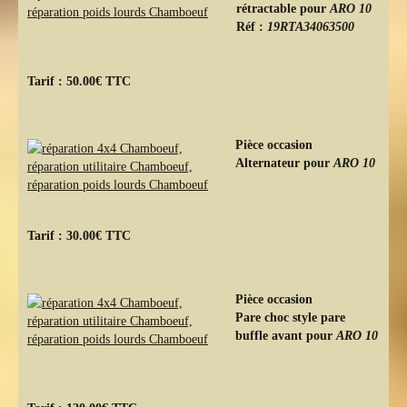
rétractable pour
ARO 10
Réf :
19RTA34063500
Tarif : 50.00€ TTC
Pièce occasion
Alternateur pour
ARO 10
Tarif : 30.00€ TTC
Pièce occasion
Pare choc style pare
buffle avant pour
ARO 10