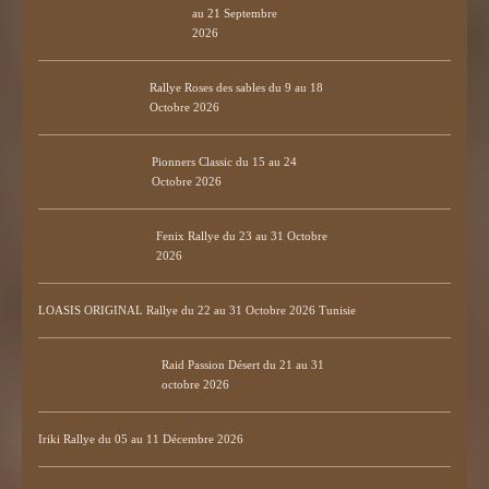
au 21 Septembre
2026
Rallye Roses des sables du 9 au 18
Octobre 2026
Pionners Classic du 15 au 24
Octobre 2026
Fenix Rallye du 23 au 31 Octobre
2026
LOASIS ORIGINAL Rallye du 22 au 31 Octobre 2026 Tunisie
Raid Passion Désert du 21 au 31
octobre 2026
Iriki Rallye du 05 au 11 Décembre 2026