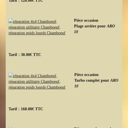
Tarif : 120.00€ TTC
Pièce occasion
Plage arrière pour
ARO
10
Tarif : 30.00€ TTC
Pièce occasion
Turbo complet pour
ARO
10
Tarif : 160.00€ TTC