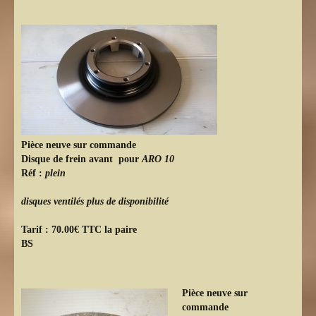
Pièce neuve sur commande
Disque de frein avant pour
ARO 10
Réf :
plein
disques ventilés plus de disponibilité
Tarif : 70.00€ TTC la paire
BS
Pièce neuve sur
commande