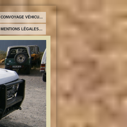
CONVOYAGE VÉHICULES
MENTIONS LÉGALES