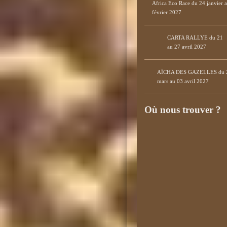
Africa Eco Race du 24 janvier 
février 2027
CARTA RALLYE du 21
au 27 avril 2027
AÏCHA DES GAZELLES du 
mars au 03 avril 2027
Où nous trouver ?