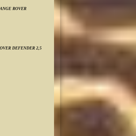
ANGE ROVER
EL
OVER DEFENDER 2,5
EL