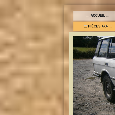
ACCUEIL
PIÈCES 4X4