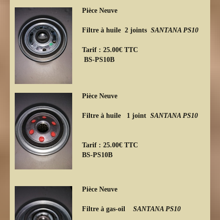
Pièce Neuve
Filtre à huile 2 joints
SANTANA PS10
Tarif : 25.00€ TTC
BS-PS10B
Pièce Neuve
Filtre à huile 1 joint
SANTANA PS10
Tarif : 25.00€ TTC
BS-PS10B
Pièce Neuve
Filtre à gas-oil
SANTANA PS10