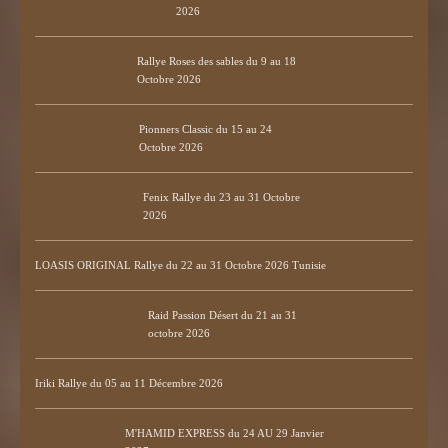
2026
Rallye Roses des sables du 9 au 18
Octobre 2026
Pionners Classic du 15 au 24
Octobre 2026
Fenix Rallye du 23 au 31 Octobre
2026
LOASIS ORIGINAL Rallye du 22 au 31 Octobre 2026 Tunisie
Raid Passion Désert du 21 au 31
octobre 2026
Iriki Rallye du 05 au 11 Décembre 2026
M'HAMID EXPRESS du 24 AU 29 Janvier