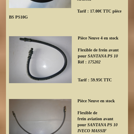
Tarif : 17.00€ TTC pièce
BS PS10G
Pièce Neuve 4 en stock
Flexible de frein avant
pour
SANTANA PS 10
Réf :
175202
Tarif : 59.95€ TTC
Pièce Neuve en stock
Flexible de
frein aviation avant
pour
SANTANA PS 10
IVECO MASSIF