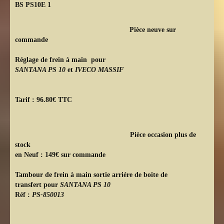
BS PS10E 1
Pièce neuve sur
commande
Réglage de frein à main pour
SANTANA PS 10
et
IVECO MASSIF
Tarif : 96.80€ TTC
Pièce occasion plus de
stock
en Neuf : 149€ sur commande
Tambour de frein à main sortie arriére de boite de
transfert pour
SANTANA PS 10
Réf :
PS-850013