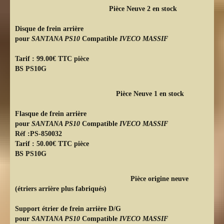
Pièce Neuve 2 en stock
Disque de frein arrière
pour
SANTANA PS10
Compatible
IVECO MASSIF
Tarif : 99.00€ TTC pièce
BS PS10G
Pièce Neuve 1 en stock
Flasque de frein arrière
pour
SANTANA PS10
Compatible
IVECO MASSIF
Réf :PS-850032
Tarif : 50.00€ TTC pièce
BS PS10G
Pièce origine neuve
(étriers arrière plus fabriqués)
Support étrier de frein arrière D/G
pour
SANTANA PS10
Compatible
IVECO
MASSIF