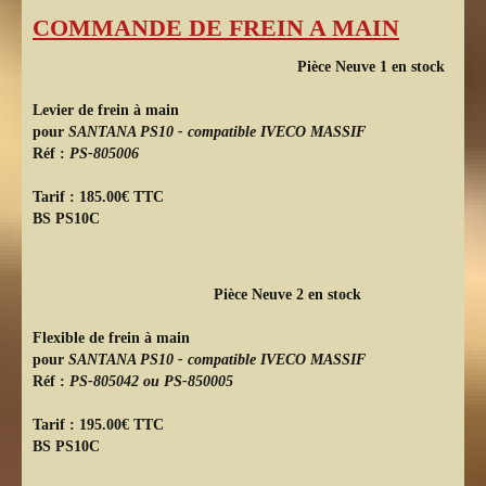
COMMANDE DE FREIN A MAIN
Pièce Neuve 1 en stock
Levier de frein à main
pour
SANTANA PS10 - compatible IVECO MASSIF
Réf :
PS-805006
Tarif : 185.00€ TTC
BS PS10C
Pièce Neuve 2 en stock
Flexible de frein à main
pour
SANTANA PS10 - compatible IVECO MASSIF
Réf :
PS-805042 ou PS-850005
Tarif : 195.00€ TTC
BS PS10C