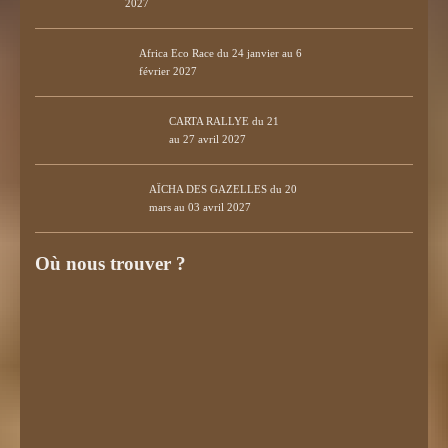
2027
Africa Eco Race du 24 janvier au 6
février 2027
CARTA RALLYE du 21
au 27 avril 2027
AÏCHA DES GAZELLES du 20
mars au 03 avril 2027
Où nous trouver ?