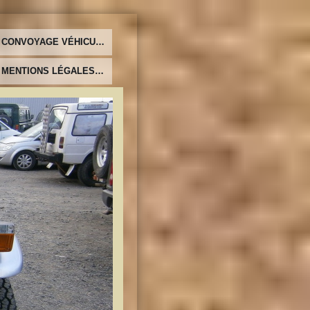
CONVOYAGE VÉHICULES
MENTIONS LÉGALES