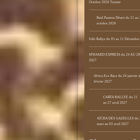
Octobre 2026 Tunisie
Raid Passion Désert du 21 au 
octobre 2026
Iriki Rallye du 05 au 11 Décembr
M'HAMID EXPRESS du 24 AU 29 
2027
Africa Eco Race du 24 janvier 
février 2027
CARTA RALLYE du 21
au 27 avril 2027
AÏCHA DES GAZELLES du 
mars au 03 avril 2027