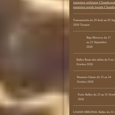
Transanatolia du 29 Août au 05 S
2026 Turquie
Baja Morocco du 17
au 21 Septembre
2026
Rallye Roses des sables du 9 au 
Octobre 2026
Pionners Classic du 15 au 24
Octobre 2026
Fenix Rallye du 23 au 31 Octo
2026
LOASIS ORIGINAL Rallye du 22 