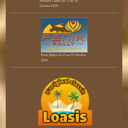
Pionners Classic du 15 au 24
Octobre 2026
Fenix Rallye du 23 au 31 Octobre
2026