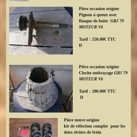
Pièce occasion origine
Pignon à queue avec
flasque de boite
GRJ 79
MOTEUR V6
Tarif : 250.00€ TTC
D
Pièce occasion origine
Cloche embrayage
GRJ 79
MOTEUR V6
Tarif : 200.00€ TTC
D
Pièce neuve origine
kit de réfection complet pour les
deux étriers de frein