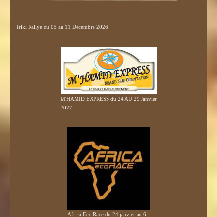
Iriki Rallye du 05 au 11 Décembre 2026
M'HAMID EXPRESS du 24 AU 29 Janvier
2027
Africa Eco Race du 24 janvier au 6