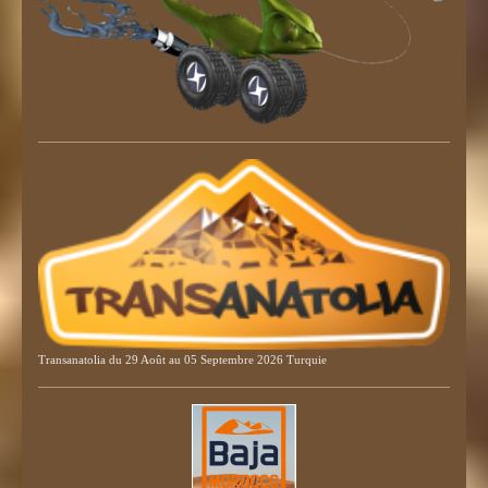
Transanatolia du 29 Août au 05 Septembre 2026 Turquie