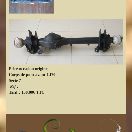
Pièce occasion origine
Corps de pont avant LJ70
Serie 7
Rèf :
Tarif : 150.00€ TTC