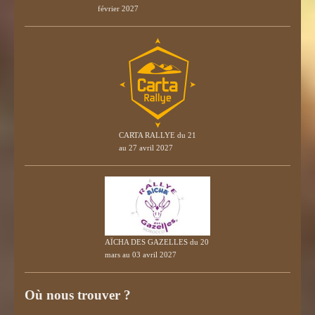
février 2027
CARTA RALLYE du 21
au 27 avril 2027
AÏCHA DES GAZELLES du 20
mars au 03 avril 2027
Où nous trouver ?