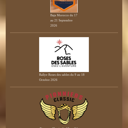
Baja Morocco du 17
au 21 Septembre
2026
Rallye Roses des sables du 9 au 18
Octobre 2026