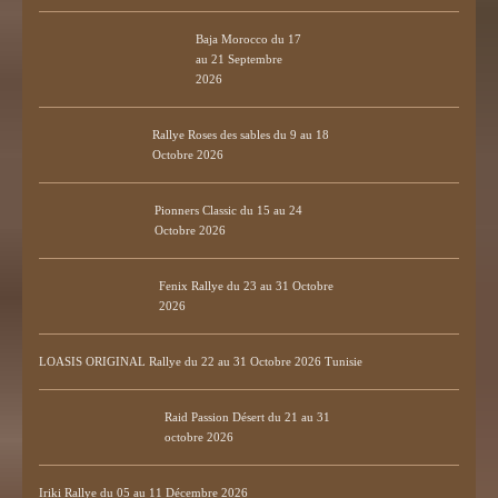
Baja Morocco du 17
au 21 Septembre
2026
Rallye Roses des sables du 9 au 18
Octobre 2026
Pionners Classic du 15 au 24
Octobre 2026
Fenix Rallye du 23 au 31 Octobre
2026
LOASIS ORIGINAL Rallye du 22 au 31 Octobre 2026 Tunisie
Raid Passion Désert du 21 au 31
octobre 2026
Iriki Rallye du 05 au 11 Décembre 2026