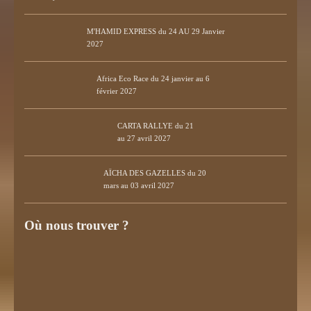
M'HAMID EXPRESS du 24 AU 29 Janvier
2027
Africa Eco Race du 24 janvier au 6
février 2027
CARTA RALLYE du 21
au 27 avril 2027
AÏCHA DES GAZELLES du 20
mars au 03 avril 2027
Où nous trouver ?