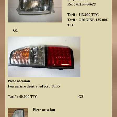
Réf :
81150-60620
Tarif : 113.00€ TTC
Tarif : ORIGINE 135.00€
TTC
G1
Pièce occasion
Feu arrière droit à led
KZJ 90 95
Tarif : 40.00€ TTC
G2
Pièce occasion